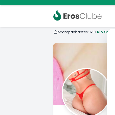
Acompanhantes
RS
Rio Gran