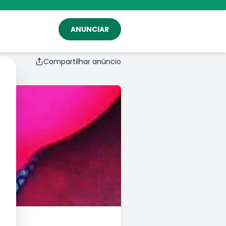
ANUNCIAR
Compartilhar anúncio