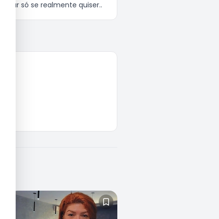
mar só se realmente quiser..