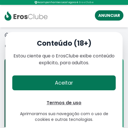
Acompanhantes Local agora é
ErosClube
ANUNCIAR
Acompanhantes
PA
Marituba
Conteúdo (18+)
Compartilhar anúncio
Estou ciente que o ErosClube exibe conteúdo
explicito, para adultos.
Aceitar
Termos de uso
Aprimoramos sua navegação com o uso de
cookies e outras tecnologias.