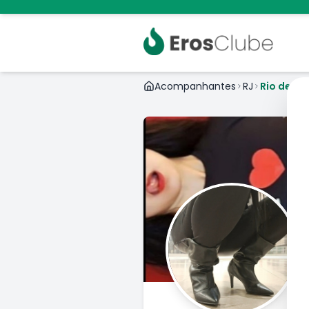
Acompanhantes
RJ
Rio de Ja