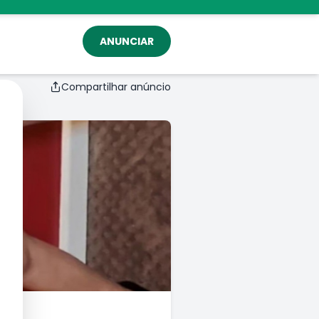
ANUNCIAR
Compartilhar anúncio