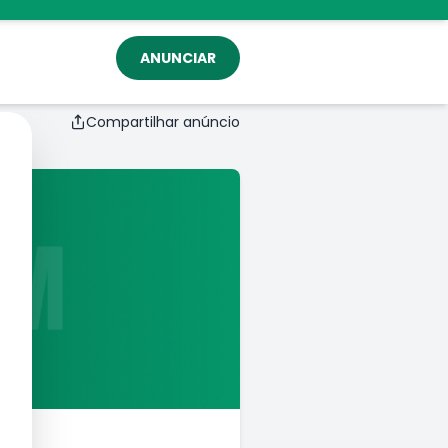
ANUNCIAR
Compartilhar anúncio