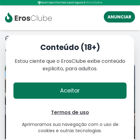
Acompanhantes Local agora é
ErosClube
ANUNCIAR
Acompanhantes
RJ
Rio de Janeiro
Conteúdo (18+)
Compartilhar anúncio
Estou ciente que o ErosClube exibe conteúdo
explicito, para adultos.
Aceitar
Termos de uso
Aprimoramos sua navegação com o uso de
cookies e outras tecnologias.