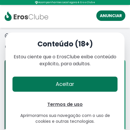
Acompanhantes Local agora é
ErosClube
ANUNCIAR
Acompanhantes
SC
Balneário Camboriú
Conteúdo (18+)
Compartilhar anúncio
Estou ciente que o ErosClube exibe conteúdo
explicito, para adultos.
Aceitar
Termos de uso
Aprimoramos sua navegação com o uso de
cookies e outras tecnologias.