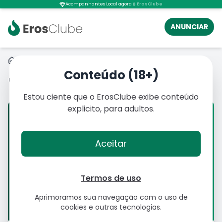
Acompanhantes Local agora é
ErosClube
ANUNCIAR
Acompanhantes
CE
Caucaia
Conteúdo (18+)
Compartilhar anúncio
Estou ciente que o ErosClube exibe conteúdo
explicito, para adultos.
Aceitar
Termos de uso
Aprimoramos sua navegação com o uso de
cookies e outras tecnologias.