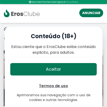
Acompanhantes Local agora é
ErosClube
ANUNCIAR
Acompanhantes
RJ
Rio de Janeiro
Conteúdo (18+)
Compartilhar anúncio
Estou ciente que o ErosClube exibe conteúdo
explicito, para adultos.
Aceitar
Termos de uso
Aprimoramos sua navegação com o uso de
cookies e outras tecnologias.