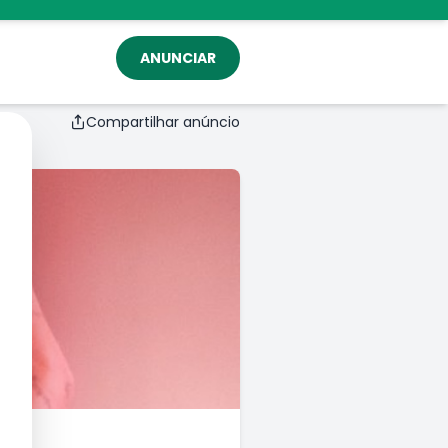
ANUNCIAR
Compartilhar anúncio