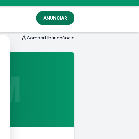
ANUNCIAR
Compartilhar anúncio