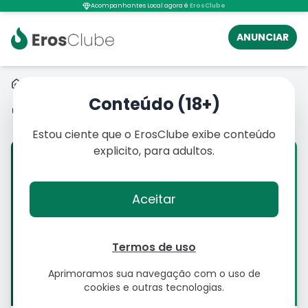
Acompanhantes Local agora é
ErosClube
ANUNCIAR
Acompanhantes
SP
São Paulo
Conteúdo (18+)
Compartilhar anúncio
Estou ciente que o ErosClube exibe conteúdo
explicito, para adultos.
Aceitar
Termos de uso
Aprimoramos sua navegação com o uso de
cookies e outras tecnologias.