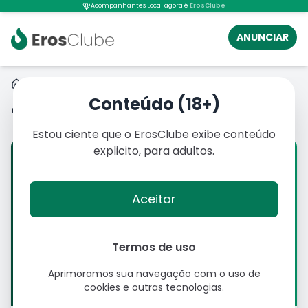
Acompanhantes Local agora é
ErosClube
ANUNCIAR
Acompanhantes
SP
Marília
Conteúdo (18+)
Compartilhar anúncio
Estou ciente que o ErosClube exibe conteúdo
explicito, para adultos.
Aceitar
Termos de uso
Aprimoramos sua navegação com o uso de
cookies e outras tecnologias.