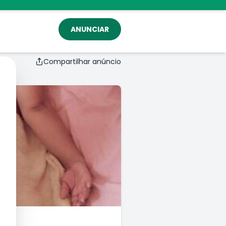
ANUNCIAR
Compartilhar anúncio