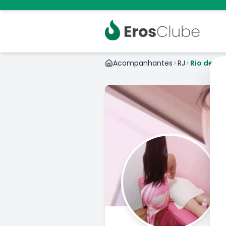
Acompanhantes
RJ
Rio de Ja