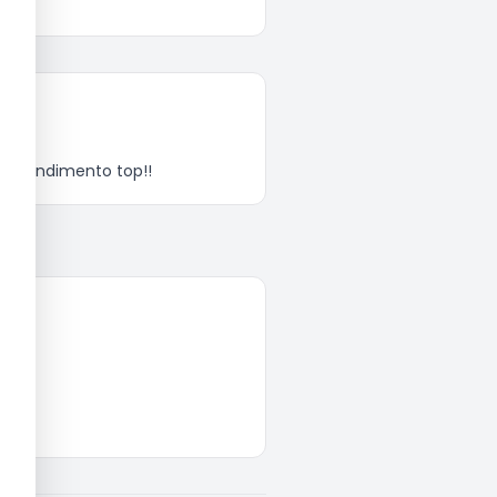
 atendimento top!!