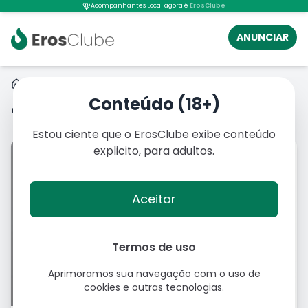
Acompanhantes Local agora é
ErosClube
ANUNCIAR
Acompanhantes
SE
Lagarto
Conteúdo (18+)
Compartilhar anúncio
Estou ciente que o ErosClube exibe conteúdo
explicito, para adultos.
Aceitar
Termos de uso
Aprimoramos sua navegação com o uso de
cookies e outras tecnologias.