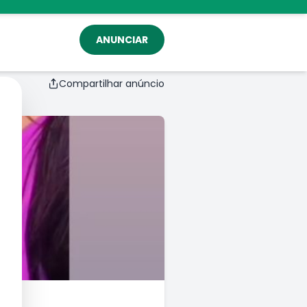
ANUNCIAR
Compartilhar anúncio