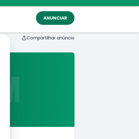
ANUNCIAR
Compartilhar anúncio