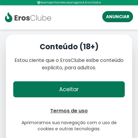
Acompanhantes Local agora é
ErosClube
ANUNCIAR
Acompanhantes em
Itapecerica da
Conteúdo (18+)
Serra - SP
Estou ciente que o ErosClube exibe conteúdo
explicito, para adultos.
Aceitar
Termos de uso
Aprimoramos sua navegação com o uso de
cookies e outras tecnologias.