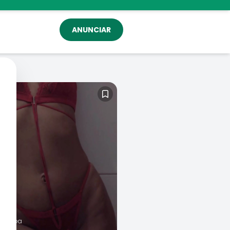
ANUNCIAR
 Pessoa