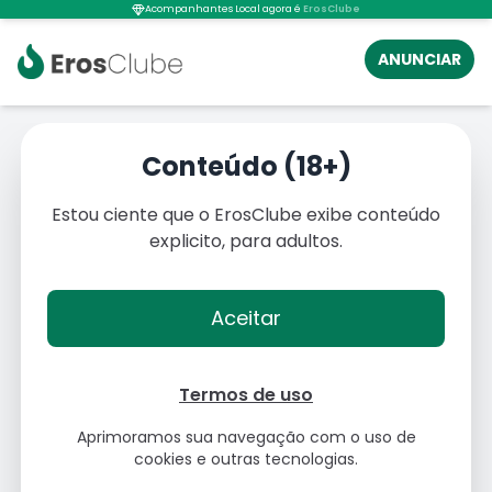
Acompanhantes Local agora é
ErosClube
ANUNCIAR
Acompanhantes em
Palhoça - SC
Conteúdo (18+)
Estou ciente que o ErosClube exibe conteúdo
explicito, para adultos.
Aceitar
Termos de uso
Aprimoramos sua navegação com o uso de
cookies e outras tecnologias.