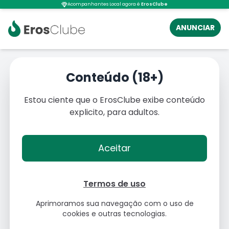
Acompanhantes Local agora é
ErosClube
ANUNCIAR
Acompanhantes em
São José - SC
Conteúdo (18+)
Estou ciente que o ErosClube exibe conteúdo
explicito, para adultos.
Aceitar
Termos de uso
Aprimoramos sua navegação com o uso de
cookies e outras tecnologias.