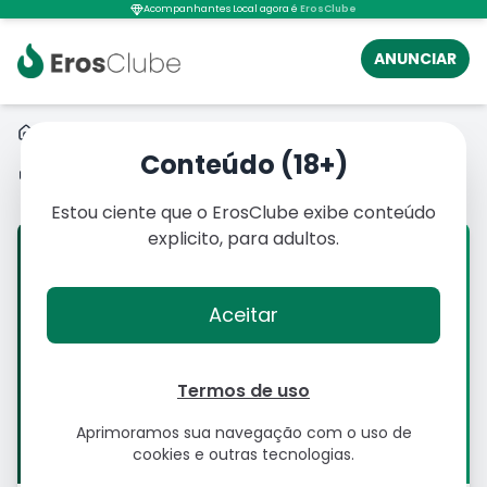
Acompanhantes Local agora é
ErosClube
ANUNCIAR
Acompanhantes
GO
Goiânia
Conteúdo (18+)
Compartilhar anúncio
Estou ciente que o ErosClube exibe conteúdo
explicito, para adultos.
Aceitar
Termos de uso
Aprimoramos sua navegação com o uso de
cookies e outras tecnologias.