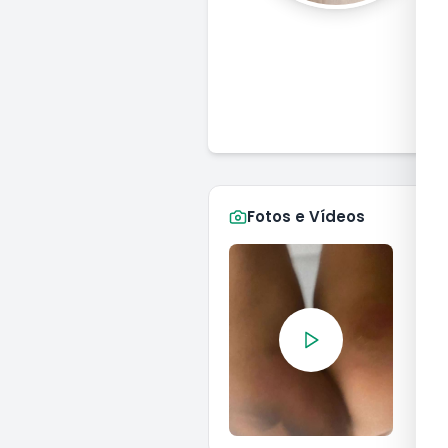
Fotos e Vídeos