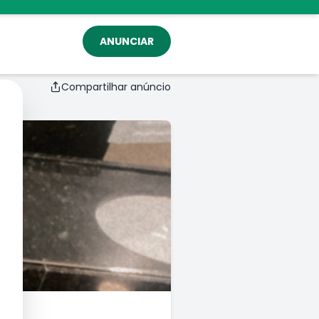
ANUNCIAR
Compartilhar anúncio