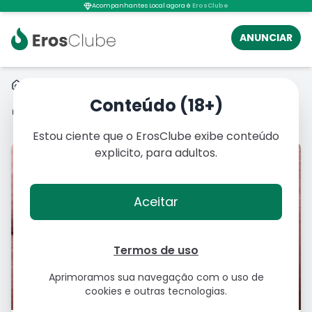
Acompanhantes Local agora é
ErosClube
ANUNCIAR
Acompanhantes
SP
Sorocaba
Conteúdo (18+)
Compartilhar anúncio
Estou ciente que o ErosClube exibe conteúdo
explicito, para adultos.
Aceitar
Termos de uso
Aprimoramos sua navegação com o uso de
cookies e outras tecnologias.