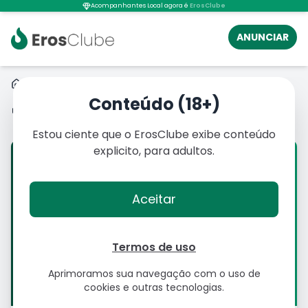
Acompanhantes Local agora é
ErosClube
ANUNCIAR
Acompanhantes
PR
São José dos Pinhais
Conteúdo (18+)
Compartilhar anúncio
Estou ciente que o ErosClube exibe conteúdo
explicito, para adultos.
Aceitar
Termos de uso
Aprimoramos sua navegação com o uso de
cookies e outras tecnologias.