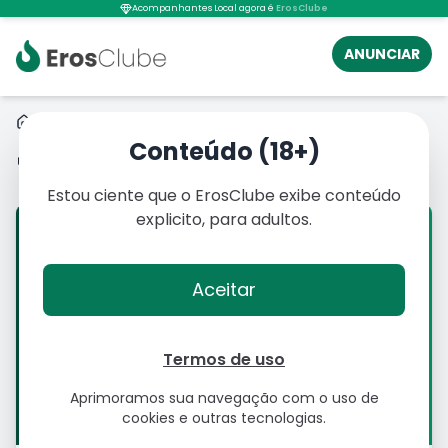
Acompanhantes Local agora é
ErosClube
ANUNCIAR
Acompanhantes
PR
São José dos Pinhais
Conteúdo (18+)
Compartilhar anúncio
Estou ciente que o ErosClube exibe conteúdo
explicito, para adultos.
Aceitar
Termos de uso
Aprimoramos sua navegação com o uso de
cookies e outras tecnologias.