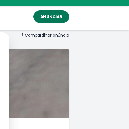
ANUNCIAR
Compartilhar anúncio